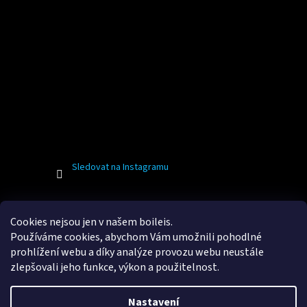
Sledovat na Instagramu
Facebook
Cookies nejsou jen v našem boileis.
Používáme cookies, abychom Vám umožnili pohodlné
prohlížení webu a díky analýze provozu webu neustále
zlepšovali jeho funkce, výkon a použitelnost.
Vytvořil Shoptet
Nastavení