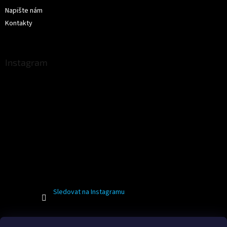
Napište nám
Kontakty
Instagram
Sledovat na Instagramu
Facebook