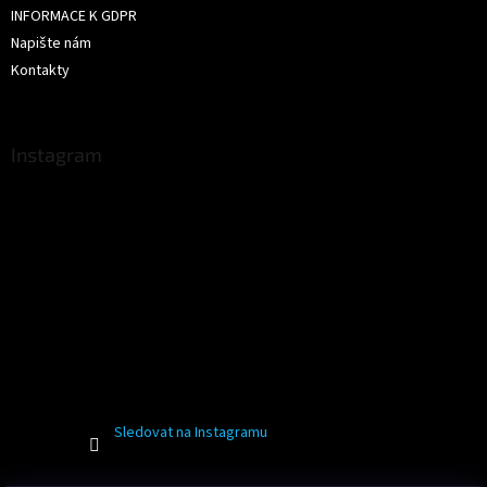
INFORMACE K GDPR
Napište nám
Kontakty
Instagram
Sledovat na Instagramu